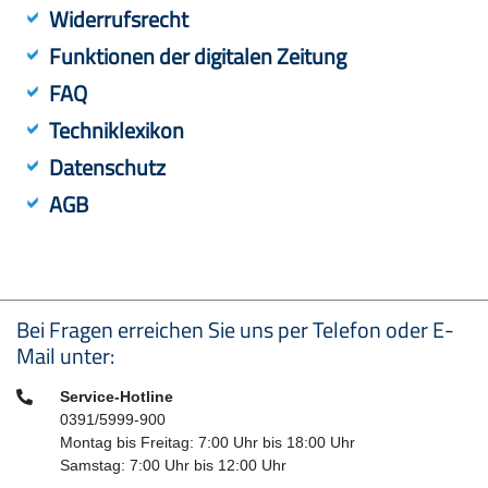
Widerrufsrecht
Funktionen der digitalen Zeitung
FAQ
Techniklexikon
Datenschutz
AGB
Seitenfußbereich
Bei Fragen erreichen Sie uns per Telefon oder E-
Mail unter:
Telefon:
Service-Hotline
0391/5999-900
Montag bis Freitag: 7:00 Uhr bis 18:00 Uhr
Samstag: 7:00 Uhr bis 12:00 Uhr