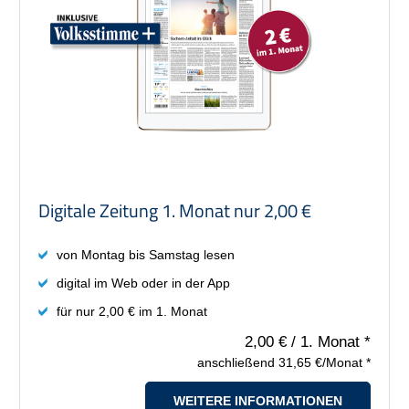
Preis: 2,00 €
Digitale Zeitung 1. Monat nur 2,00 €
von Montag bis Samstag lesen
digital im Web oder in der App
für nur 2,00 € im 1. Monat
2,00 €
/ 1. Monat *
anschließend 31,65 €/Monat *
WEITERE INFORMATIONEN