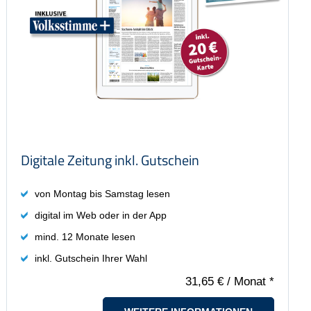
inkl. Gutschein Ihrer Wahl
Preis: 31,65 €
Digitale Zeitung inkl. Gutschein
von Montag bis Samstag lesen
digital im Web oder in der App
mind. 12 Monate lesen
inkl. Gutschein Ihrer Wahl
31,65 €
/ Monat *