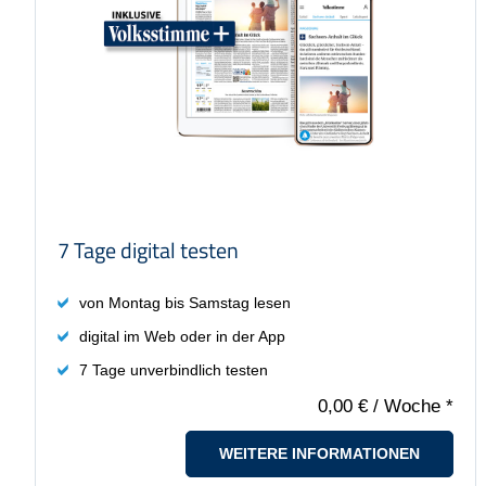
Preis: 0,00 €
7 Tage digital testen
von Montag bis Samstag lesen
digital im Web oder in der App
7 Tage unverbindlich testen
0,00 €
/ Woche *
WEITERE INFORMATIONEN