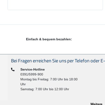
Einfach & bequem bezahlen:
Seitenfußbereich
Bei Fragen erreichen Sie uns per Telefon oder E-
Telefon:
Service-Hotline
0391/5999-900
Montag bis Freitag: 7:00 Uhr bis 18:00
Uhr
Samstag: 7:00 Uhr bis 12:00 Uhr
Weitere