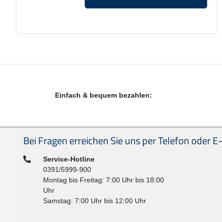
Einfach & bequem bezahlen:
Seitenfußbereich
Bei Fragen erreichen Sie uns per Telefon oder E-
Telefon:
Service-Hotline
0391/5999-900
Montag bis Freitag: 7:00 Uhr bis 18:00
Uhr
Samstag: 7:00 Uhr bis 12:00 Uhr