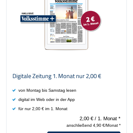
Preis: 2,00 €
Digitale Zeitung 1. Monat nur 2,00 €
von Montag bis Samstag lesen
digital im Web oder in der App
für nur 2,00 € im 1. Monat
2,00 €
/ 1. Monat *
anschließend 4,90 €/Monat *