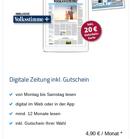
inkl. Gutschein Ihrer Wahl
Preis: 4,90 €
Digitale Zeitung inkl. Gutschein
von Montag bis Samstag lesen
digital im Web oder in der App
mind. 12 Monate lesen
inkl. Gutschein Ihrer Wahl
4,90 €
/ Monat *