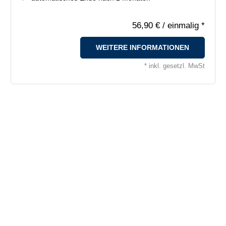
56,90 €
/ einmalig *
WEITERE INFORMATIONEN
* inkl. gesetzl. MwSt