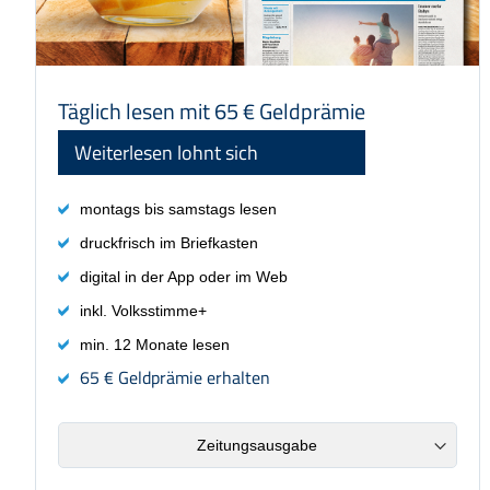
Preis: 48,25 €
Täglich lesen mit 65 € Geldprämie
Weiterlesen lohnt sich
montags bis samstags lesen
druckfrisch im Briefkasten
digital in der App oder im Web
inkl. Volksstimme+
min. 12 Monate lesen
65 € Geldprämie erhalten
Zeitungsausgabe