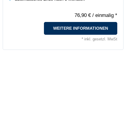
76,90 €
/ einmalig *
WEITERE INFORMATIONEN
* inkl. gesetzl. MwSt