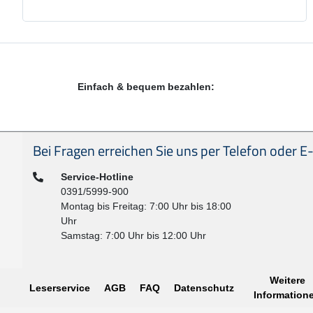
Einfach & bequem bezahlen:
Seitenfußbereich
Bei Fragen erreichen Sie uns per Telefon oder E-
Telefon:
Service-Hotline
0391/5999-900
Montag bis Freitag: 7:00 Uhr bis 18:00
Uhr
Samstag: 7:00 Uhr bis 12:00 Uhr
Weitere
Leserservice
AGB
FAQ
Datenschutz
Information