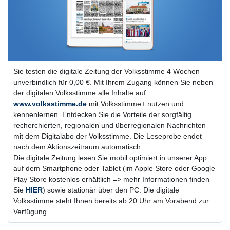
Sie testen die digitale Zeitung der Volksstimme 4 Wochen
unverbindlich für 0,00 €. Mit Ihrem Zugang können Sie neben
der digitalen Volksstimme alle Inhalte auf
www.volksstimme.de
mit Volksstimme+ nutzen und
kennenlernen. Entdecken Sie die Vorteile der sorgfältig
recherchierten, regionalen und überregionalen Nachrichten
mit dem Digitalabo der Volksstimme. Die Leseprobe endet
nach dem Aktionszeitraum automatisch.
Die digitale Zeitung lesen Sie mobil optimiert in unserer App
auf dem Smartphone oder Tablet (im Apple Store oder Google
Play Store kostenlos erhältlich => mehr Informationen finden
Sie
HIER
) sowie stationär über den PC. Die digitale
Volksstimme steht Ihnen bereits ab 20 Uhr am Vorabend zur
Verfügung.