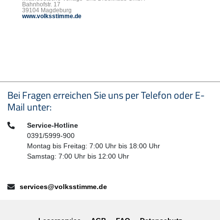
Bahnhofstr. 17
39104 Magdeburg
www.volksstimme.de
Seitenfußbereich
Bei Fragen erreichen Sie uns per Telefon oder E-
Mail unter:
Telefon:
Service-Hotline
0391/5999-900
Montag bis Freitag: 7:00 Uhr bis 18:00 Uhr
Samstag: 7:00 Uhr bis 12:00 Uhr
E-Mail:
services@volksstimme.de