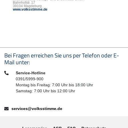
Bahnhofstr. 17
39104 Magdeburg
www.volksstimme.de
Seitenfußbereich
Bei Fragen erreichen Sie uns per Telefon oder E-
Mail unter:
Telefon:
Service-Hotline
0391/5999-900
Montag bis Freitag: 7:00 Uhr bis 18:00 Uhr
Samstag: 7:00 Uhr bis 12:00 Uhr
E-Mail:
services@volksstimme.de