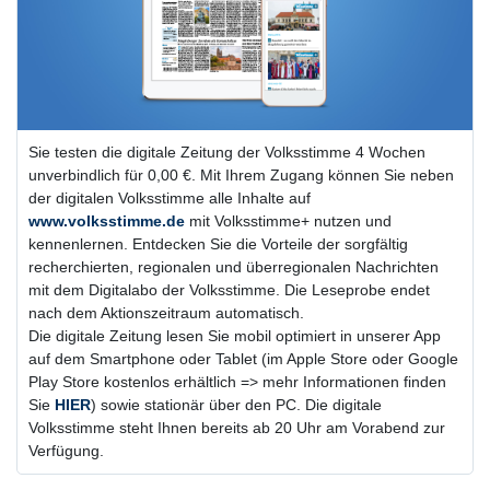
Sie testen die digitale Zeitung der Volksstimme 4 Wochen
unverbindlich für 0,00 €. Mit Ihrem Zugang können Sie neben
der digitalen Volksstimme alle Inhalte auf
www.volksstimme.de
mit Volksstimme+ nutzen und
kennenlernen. Entdecken Sie die Vorteile der sorgfältig
recherchierten, regionalen und überregionalen Nachrichten
mit dem Digitalabo der Volksstimme. Die Leseprobe endet
nach dem Aktionszeitraum automatisch.
Die digitale Zeitung lesen Sie mobil optimiert in unserer App
auf dem Smartphone oder Tablet (im Apple Store oder Google
Play Store kostenlos erhältlich => mehr Informationen finden
Sie
HIER
) sowie stationär über den PC. Die digitale
Volksstimme steht Ihnen bereits ab 20 Uhr am Vorabend zur
Verfügung.