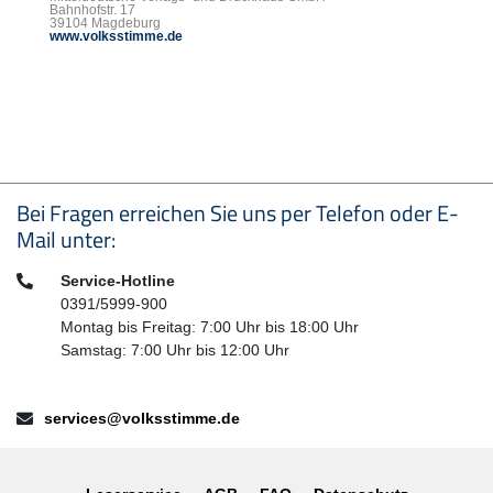
Bahnhofstr. 17
39104 Magdeburg
www.volksstimme.de
Seitenfußbereich
Bei Fragen erreichen Sie uns per Telefon oder E-
Mail unter:
Telefon:
Service-Hotline
0391/5999-900
Montag bis Freitag: 7:00 Uhr bis 18:00 Uhr
Samstag: 7:00 Uhr bis 12:00 Uhr
E-Mail:
services@volksstimme.de