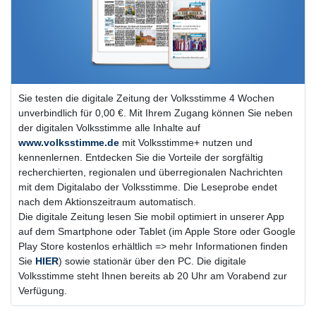
Sie testen die digitale Zeitung der Volksstimme 4 Wochen
unverbindlich für 0,00 €. Mit Ihrem Zugang können Sie neben
der digitalen Volksstimme alle Inhalte auf
www.volksstimme.de
mit Volksstimme+ nutzen und
kennenlernen. Entdecken Sie die Vorteile der sorgfältig
recherchierten, regionalen und überregionalen Nachrichten
mit dem Digitalabo der Volksstimme. Die Leseprobe endet
nach dem Aktionszeitraum automatisch.
Die digitale Zeitung lesen Sie mobil optimiert in unserer App
auf dem Smartphone oder Tablet (im Apple Store oder Google
Play Store kostenlos erhältlich => mehr Informationen finden
Sie
HIER
) sowie stationär über den PC. Die digitale
Volksstimme steht Ihnen bereits ab 20 Uhr am Vorabend zur
Verfügung.