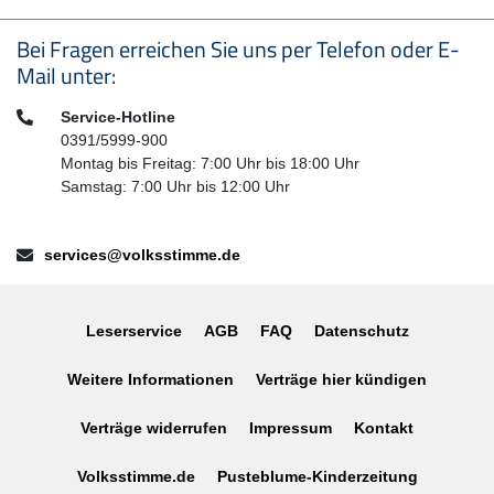
Seitenfußbereich
Bei Fragen erreichen Sie uns per Telefon oder E-
Mail unter:
Telefon:
Service-Hotline
0391/5999-900
Montag bis Freitag: 7:00 Uhr bis 18:00 Uhr
Samstag: 7:00 Uhr bis 12:00 Uhr
E-Mail:
services@volksstimme.de
Leserservice
AGB
FAQ
Datenschutz
Weitere Informationen
Verträge hier kündigen
Verträge widerrufen
Impressum
Kontakt
Volksstimme.de
Pusteblume-Kinderzeitung