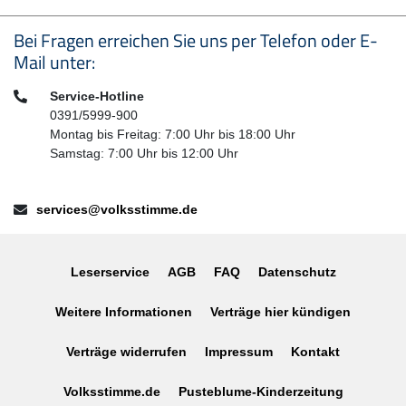
Seitenfußbereich
Bei Fragen erreichen Sie uns per Telefon oder E-
Mail unter:
Telefon:
Service-Hotline
0391/5999-900
Montag bis Freitag: 7:00 Uhr bis 18:00 Uhr
Samstag: 7:00 Uhr bis 12:00 Uhr
E-Mail:
services@volksstimme.de
Leserservice
AGB
FAQ
Datenschutz
Weitere Informationen
Verträge hier kündigen
Verträge widerrufen
Impressum
Kontakt
Volksstimme.de
Pusteblume-Kinderzeitung