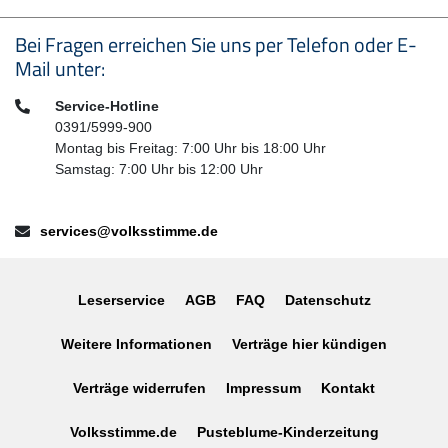
Seitenfußbereich
Bei Fragen erreichen Sie uns per Telefon oder E-
Mail unter:
Telefon:
Service-Hotline
0391/5999-900
Montag bis Freitag: 7:00 Uhr bis 18:00 Uhr
Samstag: 7:00 Uhr bis 12:00 Uhr
E-Mail:
services@volksstimme.de
Leserservice
AGB
FAQ
Datenschutz
Weitere Informationen
Verträge hier kündigen
Verträge widerrufen
Impressum
Kontakt
Volksstimme.de
Pusteblume-Kinderzeitung