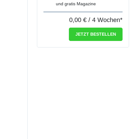
und gratis Magazine
0,00 €
/ 4 Wochen*
JETZT BESTELLEN