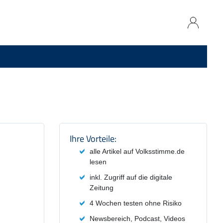
Produktzusammenfassung und
Ihre Vorteile:
alle Artikel auf Volksstimme.de
lesen
inkl. Zugriff auf die digitale
Zeitung
4 Wochen testen ohne Risiko
Newsbereich, Podcast, Videos