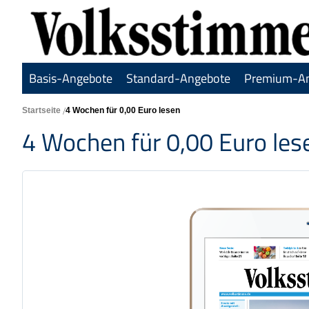
Basis-Angebote
Standard-Angebote
Premium-A
Startseite
4 Wochen für 0,00 Euro lesen
4 Wochen für 0,00 Euro les