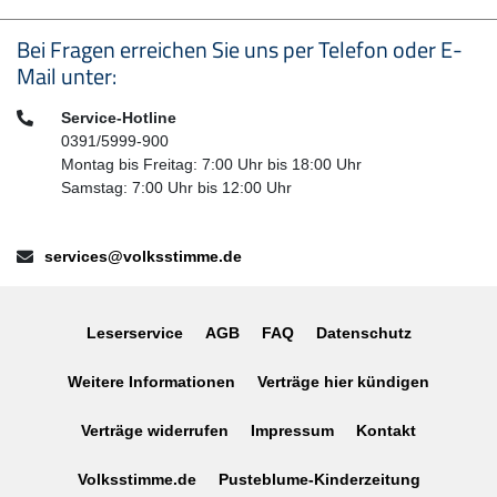
Seitenfußbereich
Bei Fragen erreichen Sie uns per Telefon oder E-
Mail unter:
Telefon:
Service-Hotline
0391/5999-900
Montag bis Freitag: 7:00 Uhr bis 18:00 Uhr
Samstag: 7:00 Uhr bis 12:00 Uhr
E-Mail:
services@volksstimme.de
Leserservice
AGB
FAQ
Datenschutz
Weitere Informationen
Verträge hier kündigen
Verträge widerrufen
Impressum
Kontakt
Volksstimme.de
Pusteblume-Kinderzeitung