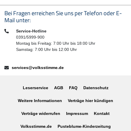
Seitenfußbereich
Bei Fragen erreichen Sie uns per Telefon oder E-
Mail unter:
Telefon:
Service-Hotline
0391/5999-900
Montag bis Freitag: 7:00 Uhr bis 18:00 Uhr
Samstag: 7:00 Uhr bis 12:00 Uhr
E-Mail:
services@volksstimme.de
Leserservice
AGB
FAQ
Datenschutz
Weitere Informationen
Verträge hier kündigen
Verträge widerrufen
Impressum
Kontakt
Volksstimme.de
Pusteblume-Kinderzeitung