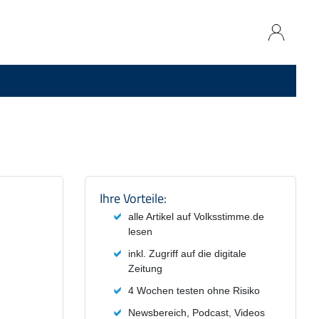
Produktzusammenfassung und
Ihre Vorteile:
alle Artikel auf Volksstimme.de
lesen
inkl. Zugriff auf die digitale
Zeitung
4 Wochen testen ohne Risiko
Newsbereich, Podcast, Videos