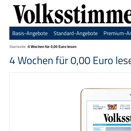
Basis-Angebote
Standard-Angebote
Premium-A
Startseite
4 Wochen für 0,00 Euro lesen
4 Wochen für 0,00 Euro les