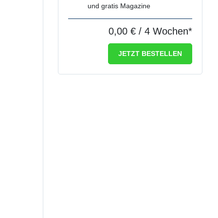
und gratis Magazine
0,00 €
/ 4 Wochen*
JETZT BESTELLEN