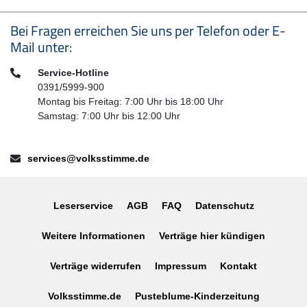
Seitenfußbereich
Bei Fragen erreichen Sie uns per Telefon oder E-
Mail unter:
Telefon:
Service-Hotline
0391/5999-900
Montag bis Freitag: 7:00 Uhr bis 18:00 Uhr
Samstag: 7:00 Uhr bis 12:00 Uhr
E-Mail:
services@volksstimme.de
Leserservice
AGB
FAQ
Datenschutz
Weitere Informationen
Verträge hier kündigen
Verträge widerrufen
Impressum
Kontakt
Volksstimme.de
Pusteblume-Kinderzeitung