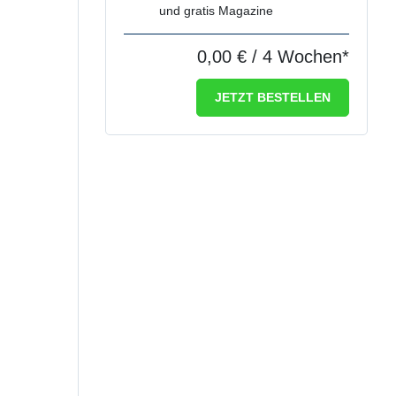
und gratis Magazine
0,00 €
/ 4 Wochen*
JETZT BESTELLEN