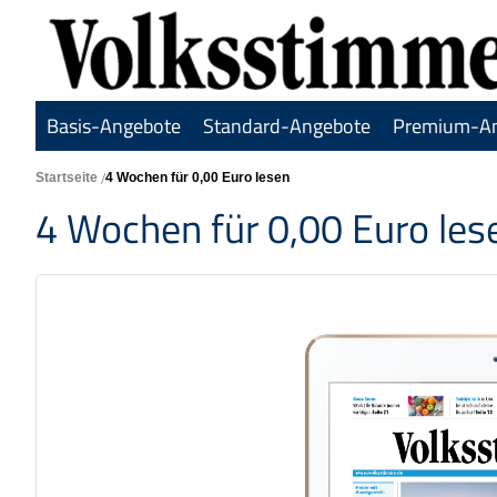
Basis-Angebote
Standard-Angebote
Premium-A
Startseite
4 Wochen für 0,00 Euro lesen
4 Wochen für 0,00 Euro les