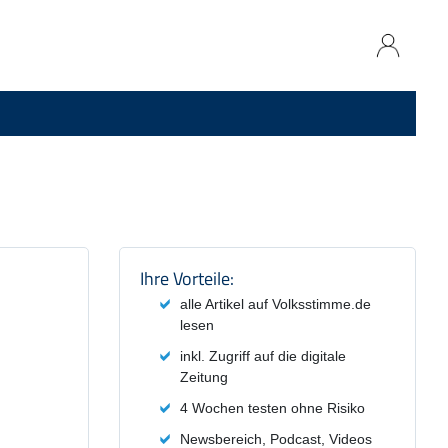
Produktzusammenfassung und
Ihre Vorteile:
alle Artikel auf Volksstimme.de
lesen
inkl. Zugriff auf die digitale
Zeitung
4 Wochen testen ohne Risiko
Newsbereich, Podcast, Videos