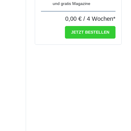
und gratis Magazine
0,00 €
/ 4 Wochen*
JETZT BESTELLEN