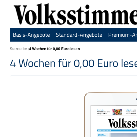
Basis-Angebote
Standard-Angebote
Premium-A
Startseite
4 Wochen für 0,00 Euro lesen
4 Wochen für 0,00 Euro les