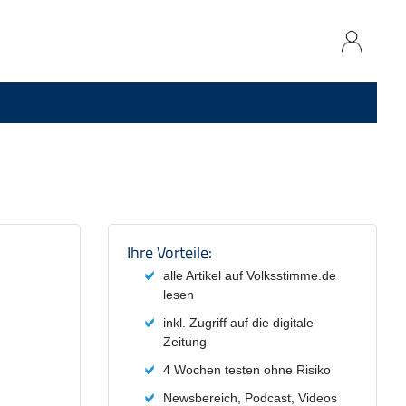
Produktzusammenfassung und
Ihre Vorteile:
alle Artikel auf Volksstimme.de
lesen
inkl. Zugriff auf die digitale
Zeitung
4 Wochen testen ohne Risiko
Newsbereich, Podcast, Videos