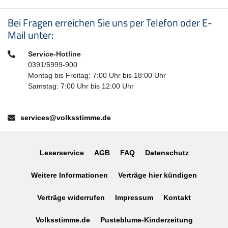
Seitenfußbereich
Bei Fragen erreichen Sie uns per Telefon oder E-
Mail unter:
Telefon:
Service-Hotline
0391/5999-900
Montag bis Freitag: 7:00 Uhr bis 18:00 Uhr
Samstag: 7:00 Uhr bis 12:00 Uhr
E-Mail:
services@volksstimme.de
Leserservice
AGB
FAQ
Datenschutz
Weitere Informationen
Verträge hier kündigen
Verträge widerrufen
Impressum
Kontakt
Volksstimme.de
Pusteblume-Kinderzeitung