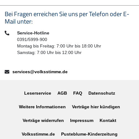
Seitenfußbereich
Bei Fragen erreichen Sie uns per Telefon oder E-
Mail unter:
Telefon:
Service-Hotline
0391/5999-900
Montag bis Freitag: 7:00 Uhr bis 18:00 Uhr
Samstag: 7:00 Uhr bis 12:00 Uhr
E-Mail:
services@volksstimme.de
Leserservice
AGB
FAQ
Datenschutz
Weitere Informationen
Verträge hier kündigen
Verträge widerrufen
Impressum
Kontakt
Volksstimme.de
Pusteblume-Kinderzeitung