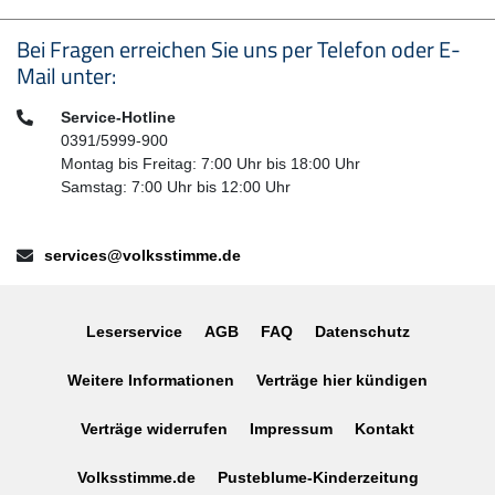
Seitenfußbereich
Bei Fragen erreichen Sie uns per Telefon oder E-
Mail unter:
Telefon:
Service-Hotline
0391/5999-900
Montag bis Freitag: 7:00 Uhr bis 18:00 Uhr
Samstag: 7:00 Uhr bis 12:00 Uhr
E-Mail:
services@volksstimme.de
Leserservice
AGB
FAQ
Datenschutz
Weitere Informationen
Verträge hier kündigen
Verträge widerrufen
Impressum
Kontakt
Volksstimme.de
Pusteblume-Kinderzeitung