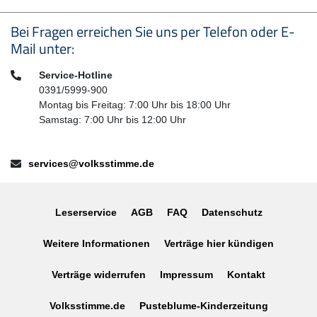
Seitenfußbereich
Bei Fragen erreichen Sie uns per Telefon oder E-
Mail unter:
Telefon:
Service-Hotline
0391/5999-900
Montag bis Freitag: 7:00 Uhr bis 18:00 Uhr
Samstag: 7:00 Uhr bis 12:00 Uhr
E-Mail:
services@volksstimme.de
Leserservice
AGB
FAQ
Datenschutz
Weitere Informationen
Verträge hier kündigen
Verträge widerrufen
Impressum
Kontakt
Volksstimme.de
Pusteblume-Kinderzeitung