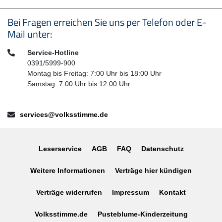
Seitenfußbereich
Bei Fragen erreichen Sie uns per Telefon oder E-
Mail unter:
Telefon:
Service-Hotline
0391/5999-900
Montag bis Freitag: 7:00 Uhr bis 18:00 Uhr
Samstag: 7:00 Uhr bis 12:00 Uhr
E-Mail:
services@volksstimme.de
Leserservice
AGB
FAQ
Datenschutz
Weitere Informationen
Verträge hier kündigen
Verträge widerrufen
Impressum
Kontakt
Volksstimme.de
Pusteblume-Kinderzeitung