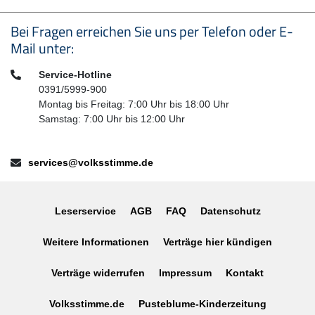
Seitenfußbereich
Bei Fragen erreichen Sie uns per Telefon oder E-
Mail unter:
Telefon:
Service-Hotline
0391/5999-900
Montag bis Freitag: 7:00 Uhr bis 18:00 Uhr
Samstag: 7:00 Uhr bis 12:00 Uhr
E-Mail:
services@volksstimme.de
Leserservice
AGB
FAQ
Datenschutz
Weitere Informationen
Verträge hier kündigen
Verträge widerrufen
Impressum
Kontakt
Volksstimme.de
Pusteblume-Kinderzeitung