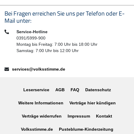
Seitenfußbereich
Bei Fragen erreichen Sie uns per Telefon oder E-
Mail unter:
Telefon:
Service-Hotline
0391/5999-900
Montag bis Freitag: 7:00 Uhr bis 18:00 Uhr
Samstag: 7:00 Uhr bis 12:00 Uhr
E-Mail:
services@volksstimme.de
Leserservice
AGB
FAQ
Datenschutz
Weitere Informationen
Verträge hier kündigen
Verträge widerrufen
Impressum
Kontakt
Volksstimme.de
Pusteblume-Kinderzeitung