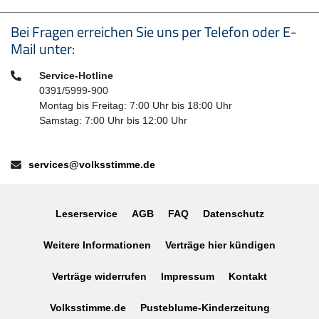
Seitenfußbereich
Bei Fragen erreichen Sie uns per Telefon oder E-
Mail unter:
Telefon:
Service-Hotline
0391/5999-900
Montag bis Freitag: 7:00 Uhr bis 18:00 Uhr
Samstag: 7:00 Uhr bis 12:00 Uhr
E-Mail:
services@volksstimme.de
Leserservice
AGB
FAQ
Datenschutz
Weitere Informationen
Verträge hier kündigen
Verträge widerrufen
Impressum
Kontakt
Volksstimme.de
Pusteblume-Kinderzeitung