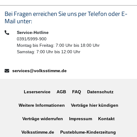
Seitenfußbereich
Bei Fragen erreichen Sie uns per Telefon oder E-
Mail unter:
Telefon:
Service-Hotline
0391/5999-900
Montag bis Freitag: 7:00 Uhr bis 18:00 Uhr
Samstag: 7:00 Uhr bis 12:00 Uhr
E-Mail:
services@volksstimme.de
Leserservice
AGB
FAQ
Datenschutz
Weitere Informationen
Verträge hier kündigen
Verträge widerrufen
Impressum
Kontakt
Volksstimme.de
Pusteblume-Kinderzeitung