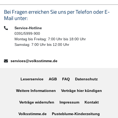
Seitenfußbereich
Bei Fragen erreichen Sie uns per Telefon oder E-
Mail unter:
Telefon:
Service-Hotline
0391/5999-900
Montag bis Freitag: 7:00 Uhr bis 18:00 Uhr
Samstag: 7:00 Uhr bis 12:00 Uhr
E-Mail:
services@volksstimme.de
Leserservice
AGB
FAQ
Datenschutz
Weitere Informationen
Verträge hier kündigen
Verträge widerrufen
Impressum
Kontakt
Volksstimme.de
Pusteblume-Kinderzeitung