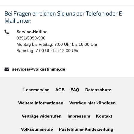
Seitenfußbereich
Bei Fragen erreichen Sie uns per Telefon oder E-
Mail unter:
Telefon:
Service-Hotline
0391/5999-900
Montag bis Freitag: 7:00 Uhr bis 18:00 Uhr
Samstag: 7:00 Uhr bis 12:00 Uhr
E-Mail:
services@volksstimme.de
Leserservice
AGB
FAQ
Datenschutz
Weitere Informationen
Verträge hier kündigen
Verträge widerrufen
Impressum
Kontakt
Volksstimme.de
Pusteblume-Kinderzeitung