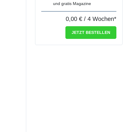
und gratis Magazine
0,00 €
/ 4 Wochen*
JETZT BESTELLEN