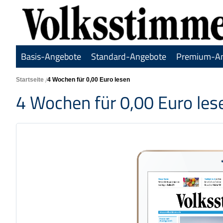
Basis-Angebote
Standard-Angebote
Premium-A
Startseite
4 Wochen für 0,00 Euro lesen
4 Wochen für 0,00 Euro les