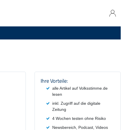
Produktzusammenfassung und
Ihre Vorteile:
alle Artikel auf Volksstimme.de
lesen
inkl. Zugriff auf die digitale
Zeitung
4 Wochen testen ohne Risiko
Newsbereich, Podcast, Videos