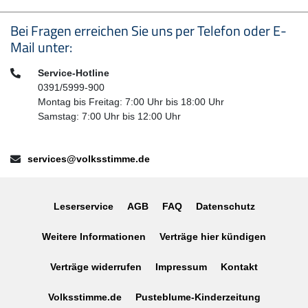
Seitenfußbereich
Bei Fragen erreichen Sie uns per Telefon oder E-
Mail unter:
Telefon:
Service-Hotline
0391/5999-900
Montag bis Freitag: 7:00 Uhr bis 18:00 Uhr
Samstag: 7:00 Uhr bis 12:00 Uhr
E-Mail:
services@volksstimme.de
Leserservice
AGB
FAQ
Datenschutz
Weitere Informationen
Verträge hier kündigen
Verträge widerrufen
Impressum
Kontakt
Volksstimme.de
Pusteblume-Kinderzeitung