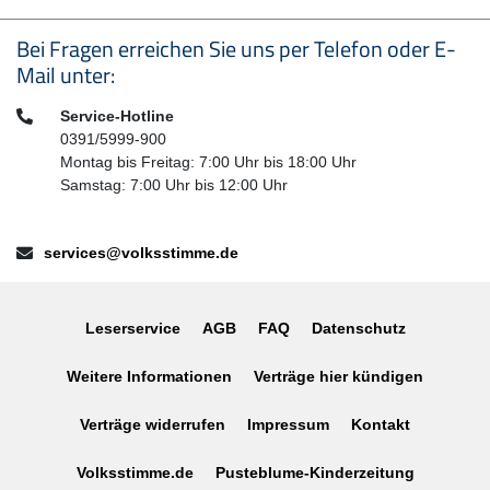
Seitenfußbereich
Bei Fragen erreichen Sie uns per Telefon oder E-
Mail unter:
Telefon:
Service-Hotline
0391/5999-900
Montag bis Freitag: 7:00 Uhr bis 18:00 Uhr
Samstag: 7:00 Uhr bis 12:00 Uhr
E-Mail:
services@volksstimme.de
Leserservice
AGB
FAQ
Datenschutz
Weitere Informationen
Verträge hier kündigen
Verträge widerrufen
Impressum
Kontakt
Volksstimme.de
Pusteblume-Kinderzeitung