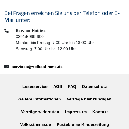
Seitenfußbereich
Bei Fragen erreichen Sie uns per Telefon oder E-
Mail unter:
Telefon:
Service-Hotline
0391/5999-900
Montag bis Freitag: 7:00 Uhr bis 18:00 Uhr
Samstag: 7:00 Uhr bis 12:00 Uhr
E-Mail:
services@volksstimme.de
Leserservice
AGB
FAQ
Datenschutz
Weitere Informationen
Verträge hier kündigen
Verträge widerrufen
Impressum
Kontakt
Volksstimme.de
Pusteblume-Kinderzeitung