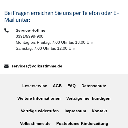
Seitenfußbereich
Bei Fragen erreichen Sie uns per Telefon oder E-
Mail unter:
Telefon:
Service-Hotline
0391/5999-900
Montag bis Freitag: 7:00 Uhr bis 18:00 Uhr
Samstag: 7:00 Uhr bis 12:00 Uhr
E-Mail:
services@volksstimme.de
Leserservice
AGB
FAQ
Datenschutz
Weitere Informationen
Verträge hier kündigen
Verträge widerrufen
Impressum
Kontakt
Volksstimme.de
Pusteblume-Kinderzeitung