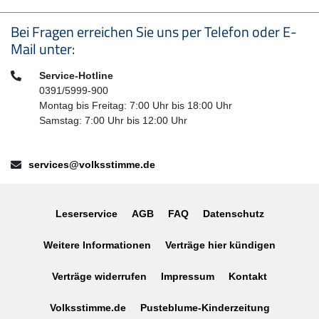
Seitenfußbereich
Bei Fragen erreichen Sie uns per Telefon oder E-
Mail unter:
Telefon:
Service-Hotline
0391/5999-900
Montag bis Freitag: 7:00 Uhr bis 18:00 Uhr
Samstag: 7:00 Uhr bis 12:00 Uhr
E-Mail:
services@volksstimme.de
Leserservice
AGB
FAQ
Datenschutz
Weitere Informationen
Verträge hier kündigen
Verträge widerrufen
Impressum
Kontakt
Volksstimme.de
Pusteblume-Kinderzeitung