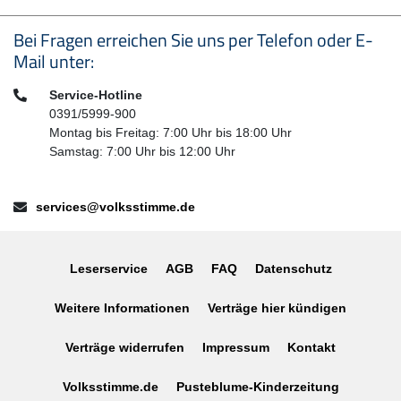
Seitenfußbereich
Bei Fragen erreichen Sie uns per Telefon oder E-
Mail unter:
Telefon:
Service-Hotline
0391/5999-900
Montag bis Freitag: 7:00 Uhr bis 18:00 Uhr
Samstag: 7:00 Uhr bis 12:00 Uhr
E-Mail:
services@volksstimme.de
Leserservice
AGB
FAQ
Datenschutz
Weitere Informationen
Verträge hier kündigen
Verträge widerrufen
Impressum
Kontakt
Volksstimme.de
Pusteblume-Kinderzeitung