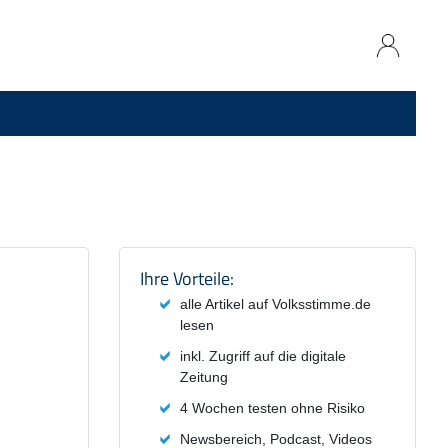
Produktzusammenfassung und
Ihre Vorteile:
alle Artikel auf Volksstimme.de
lesen
inkl. Zugriff auf die digitale
Zeitung
4 Wochen testen ohne Risiko
Newsbereich, Podcast, Videos