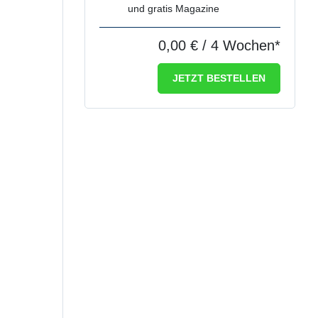
und gratis Magazine
0,00 €
/ 4 Wochen*
JETZT BESTELLEN