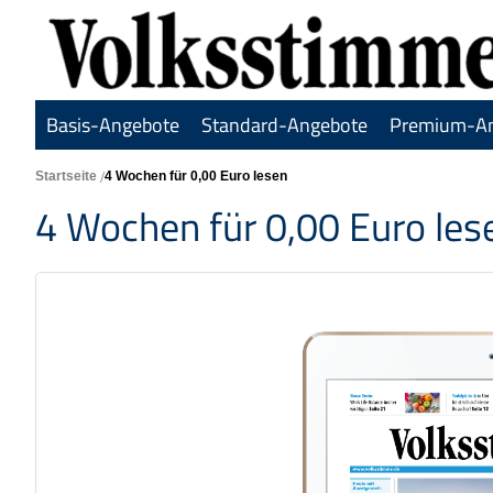
Basis-Angebote
Standard-Angebote
Premium-A
Startseite
4 Wochen für 0,00 Euro lesen
4 Wochen für 0,00 Euro les