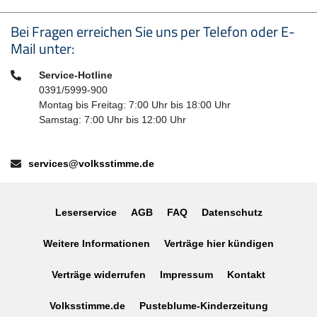
Seitenfußbereich
Bei Fragen erreichen Sie uns per Telefon oder E-
Mail unter:
Telefon:
Service-Hotline
0391/5999-900
Montag bis Freitag: 7:00 Uhr bis 18:00 Uhr
Samstag: 7:00 Uhr bis 12:00 Uhr
E-Mail:
services@volksstimme.de
Leserservice
AGB
FAQ
Datenschutz
Weitere Informationen
Verträge hier kündigen
Verträge widerrufen
Impressum
Kontakt
Volksstimme.de
Pusteblume-Kinderzeitung