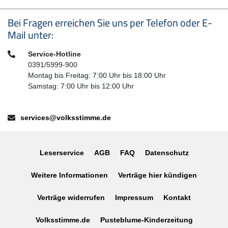
Seitenfußbereich
Bei Fragen erreichen Sie uns per Telefon oder E-
Mail unter:
Telefon:
Service-Hotline
0391/5999-900
Montag bis Freitag: 7:00 Uhr bis 18:00 Uhr
Samstag: 7:00 Uhr bis 12:00 Uhr
E-Mail:
services@volksstimme.de
Leserservice
AGB
FAQ
Datenschutz
Weitere Informationen
Verträge hier kündigen
Verträge widerrufen
Impressum
Kontakt
Volksstimme.de
Pusteblume-Kinderzeitung