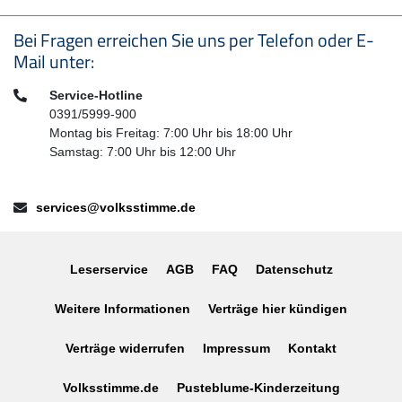
Seitenfußbereich
Bei Fragen erreichen Sie uns per Telefon oder E-
Mail unter:
Telefon:
Service-Hotline
0391/5999-900
Montag bis Freitag: 7:00 Uhr bis 18:00 Uhr
Samstag: 7:00 Uhr bis 12:00 Uhr
E-Mail:
services@volksstimme.de
Leserservice
AGB
FAQ
Datenschutz
Weitere Informationen
Verträge hier kündigen
Verträge widerrufen
Impressum
Kontakt
Volksstimme.de
Pusteblume-Kinderzeitung