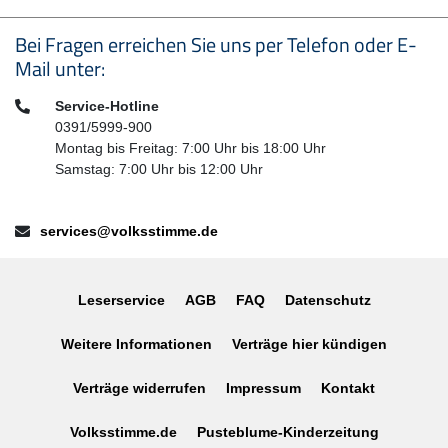
Seitenfußbereich
Bei Fragen erreichen Sie uns per Telefon oder E-
Mail unter:
Telefon:
Service-Hotline
0391/5999-900
Montag bis Freitag: 7:00 Uhr bis 18:00 Uhr
Samstag: 7:00 Uhr bis 12:00 Uhr
E-Mail:
services@volksstimme.de
Leserservice
AGB
FAQ
Datenschutz
Weitere Informationen
Verträge hier kündigen
Verträge widerrufen
Impressum
Kontakt
Volksstimme.de
Pusteblume-Kinderzeitung