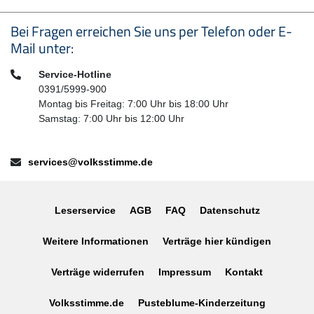
Seitenfußbereich
Bei Fragen erreichen Sie uns per Telefon oder E-
Mail unter:
Telefon:
Service-Hotline
0391/5999-900
Montag bis Freitag: 7:00 Uhr bis 18:00 Uhr
Samstag: 7:00 Uhr bis 12:00 Uhr
E-Mail:
services@volksstimme.de
Leserservice
AGB
FAQ
Datenschutz
Weitere Informationen
Verträge hier kündigen
Verträge widerrufen
Impressum
Kontakt
Volksstimme.de
Pusteblume-Kinderzeitung