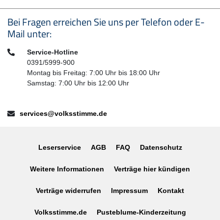
Seitenfußbereich
Bei Fragen erreichen Sie uns per Telefon oder E-
Mail unter:
Telefon:
Service-Hotline
0391/5999-900
Montag bis Freitag: 7:00 Uhr bis 18:00 Uhr
Samstag: 7:00 Uhr bis 12:00 Uhr
E-Mail:
services@volksstimme.de
Leserservice
AGB
FAQ
Datenschutz
Weitere Informationen
Verträge hier kündigen
Verträge widerrufen
Impressum
Kontakt
Volksstimme.de
Pusteblume-Kinderzeitung