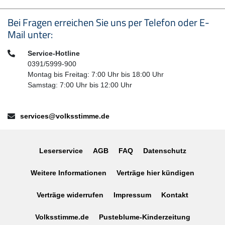
Seitenfußbereich
Bei Fragen erreichen Sie uns per Telefon oder E-
Mail unter:
Telefon:
Service-Hotline
0391/5999-900
Montag bis Freitag: 7:00 Uhr bis 18:00 Uhr
Samstag: 7:00 Uhr bis 12:00 Uhr
E-Mail:
services@volksstimme.de
Leserservice
AGB
FAQ
Datenschutz
Weitere Informationen
Verträge hier kündigen
Verträge widerrufen
Impressum
Kontakt
Volksstimme.de
Pusteblume-Kinderzeitung