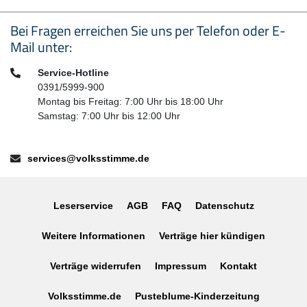
Seitenfußbereich
Bei Fragen erreichen Sie uns per Telefon oder E-
Mail unter:
Telefon:
Service-Hotline
0391/5999-900
Montag bis Freitag: 7:00 Uhr bis 18:00 Uhr
Samstag: 7:00 Uhr bis 12:00 Uhr
E-Mail:
services@volksstimme.de
Leserservice
AGB
FAQ
Datenschutz
Weitere Informationen
Verträge hier kündigen
Verträge widerrufen
Impressum
Kontakt
Volksstimme.de
Pusteblume-Kinderzeitung