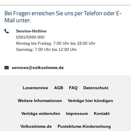
Seitenfußbereich
Bei Fragen erreichen Sie uns per Telefon oder E-
Mail unter:
Telefon:
Service-Hotline
0391/5999-900
Montag bis Freitag: 7:00 Uhr bis 18:00 Uhr
Samstag: 7:00 Uhr bis 12:00 Uhr
E-Mail:
services@volksstimme.de
Leserservice
AGB
FAQ
Datenschutz
Weitere Informationen
Verträge hier kündigen
Verträge widerrufen
Impressum
Kontakt
Volksstimme.de
Pusteblume-Kinderzeitung