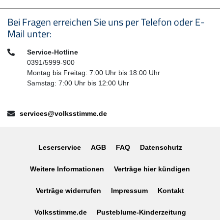
Seitenfußbereich
Bei Fragen erreichen Sie uns per Telefon oder E-
Mail unter:
Telefon:
Service-Hotline
0391/5999-900
Montag bis Freitag: 7:00 Uhr bis 18:00 Uhr
Samstag: 7:00 Uhr bis 12:00 Uhr
E-Mail:
services@volksstimme.de
Leserservice
AGB
FAQ
Datenschutz
Weitere Informationen
Verträge hier kündigen
Verträge widerrufen
Impressum
Kontakt
Volksstimme.de
Pusteblume-Kinderzeitung