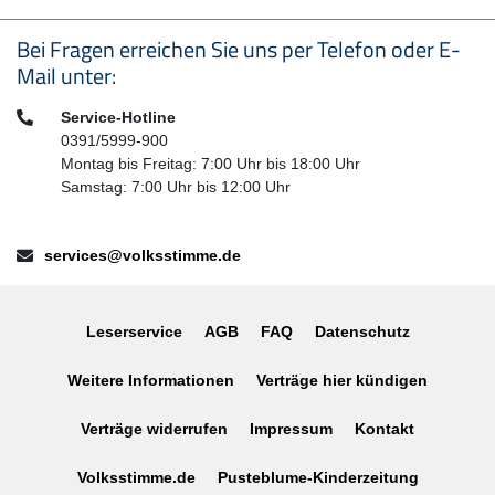
Seitenfußbereich
Bei Fragen erreichen Sie uns per Telefon oder E-
Mail unter:
Telefon:
Service-Hotline
0391/5999-900
Montag bis Freitag: 7:00 Uhr bis 18:00 Uhr
Samstag: 7:00 Uhr bis 12:00 Uhr
E-Mail:
services@volksstimme.de
Leserservice
AGB
FAQ
Datenschutz
Weitere Informationen
Verträge hier kündigen
Verträge widerrufen
Impressum
Kontakt
Volksstimme.de
Pusteblume-Kinderzeitung