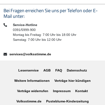
Seitenfußbereich
Bei Fragen erreichen Sie uns per Telefon oder E-
Mail unter:
Telefon:
Service-Hotline
0391/5999-900
Montag bis Freitag: 7:00 Uhr bis 18:00 Uhr
Samstag: 7:00 Uhr bis 12:00 Uhr
E-Mail:
services@volksstimme.de
Leserservice
AGB
FAQ
Datenschutz
Weitere Informationen
Verträge hier kündigen
Verträge widerrufen
Impressum
Kontakt
Volksstimme.de
Pusteblume-Kinderzeitung