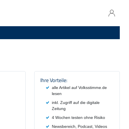
Produktzusammenfassung und
Ihre Vorteile:
alle Artikel auf Volksstimme.de
lesen
inkl. Zugriff auf die digitale
Zeitung
4 Wochen testen ohne Risiko
Newsbereich, Podcast, Videos