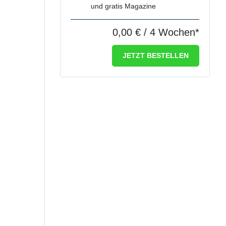
und gratis Magazine
0,00 €
/ 4 Wochen*
JETZT BESTELLEN