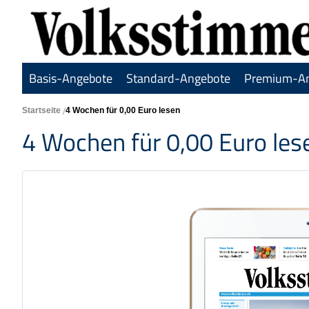
Basis-Angebote
Standard-Angebote
Premium-A
Startseite
4 Wochen für 0,00 Euro lesen
4 Wochen für 0,00 Euro les