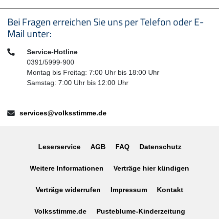
Seitenfußbereich
Bei Fragen erreichen Sie uns per Telefon oder E-
Mail unter:
Telefon:
Service-Hotline
0391/5999-900
Montag bis Freitag: 7:00 Uhr bis 18:00 Uhr
Samstag: 7:00 Uhr bis 12:00 Uhr
E-Mail:
services@volksstimme.de
Leserservice
AGB
FAQ
Datenschutz
Weitere Informationen
Verträge hier kündigen
Verträge widerrufen
Impressum
Kontakt
Volksstimme.de
Pusteblume-Kinderzeitung